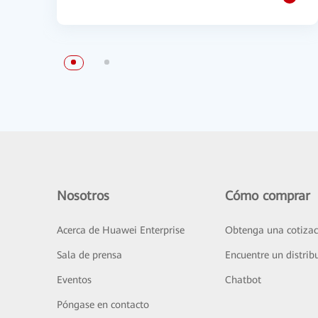
Nosotros
Cómo comprar
Acerca de Huawei Enterprise
Obtenga una cotizac
Sala de prensa
Encuentre un distrib
Eventos
Chatbot
Póngase en contacto