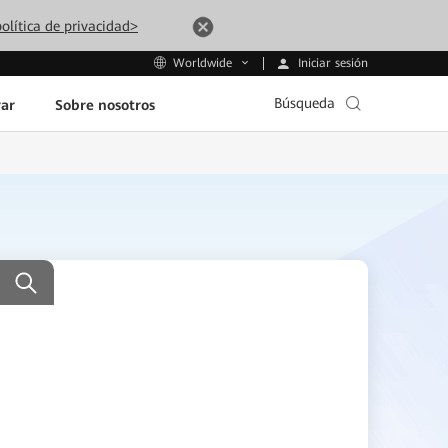
olítica de privacidad>
Iniciar sesión
Worldwide
Búsqueda
ar
Sobre nosotros