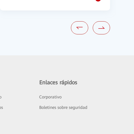
Enlaces rápidos
o
Corporativo
os
Boletines sobre seguridad