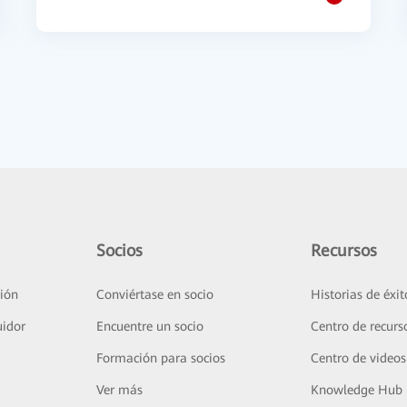
Socios
Recursos
ión
Conviértase en socio
Historias de éxit
uidor
Encuentre un socio
Centro de recurs
Formación para socios
Centro de videos
Ver más
Knowledge Hub