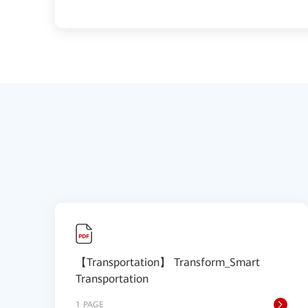
【Transportation】 Transform_Smart
Transportation
1 PAGE