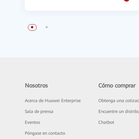
Nosotros
Cómo comprar
Acerca de Huawei Enterprise
Obtenga una cotizac
Sala de prensa
Encuentre un distrib
Eventos
Chatbot
Póngase en contacto