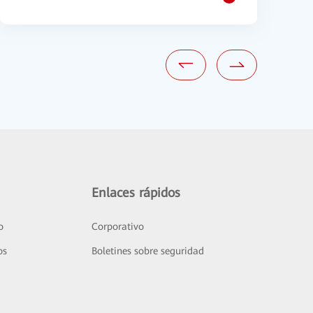
Enlaces rápidos
o
Corporativo
os
Boletines sobre seguridad