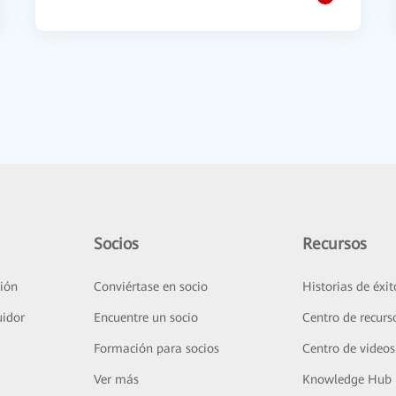
Socios
Recursos
ión
Conviértase en socio
Historias de éxit
uidor
Encuentre un socio
Centro de recurs
Formación para socios
Centro de videos
Ver más
Knowledge Hub