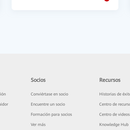
Socios
Recursos
ión
Conviértase en socio
Historias de éxit
uidor
Encuentre un socio
Centro de recurs
Formación para socios
Centro de videos
Ver más
Knowledge Hub