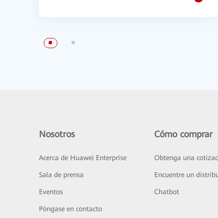
Nosotros
Cómo comprar
Acerca de Huawei Enterprise
Obtenga una cotizac
Sala de prensa
Encuentre un distrib
Eventos
Chatbot
Póngase en contacto