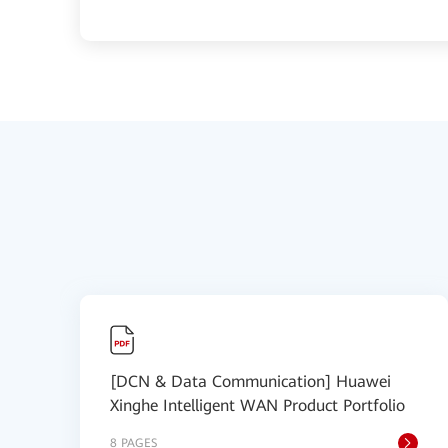
[DCN & Data Communication] Huawei
Xinghe Intelligent WAN Product Portfolio
8 PAGES