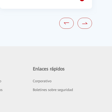
Enlaces rápidos
o
Corporativo
os
Boletines sobre seguridad