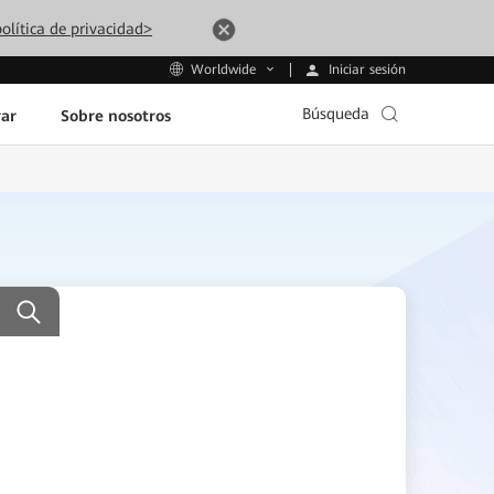
olítica de privacidad>
Iniciar sesión
Worldwide
Búsqueda
ar
Sobre nosotros