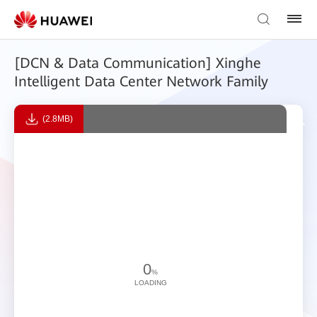
[DCN & Data Communication] Xinghe
Intelligent Data Center Network Family
(2.8MB)
0
%
LOADING