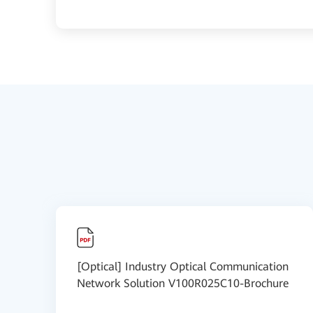
[Optical] Industry Optical Communication
Network Solution V100R025C10-Brochure