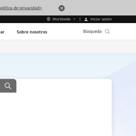
olítica de privacidad>
Iniciar sesión
Worldwide
Búsqueda
ar
Sobre nosotros