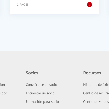
2 PAGES
Socios
Recursos
ión
Conviértase en socio
Historias de éxit
uidor
Encuentre un socio
Centro de recurs
Formación para socios
Centro de videos