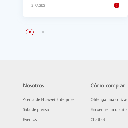
2 PAGES
Nosotros
Cómo comprar
Acerca de Huawei Enterprise
Obtenga una cotizac
Sala de prensa
Encuentre un distrib
Eventos
Chatbot