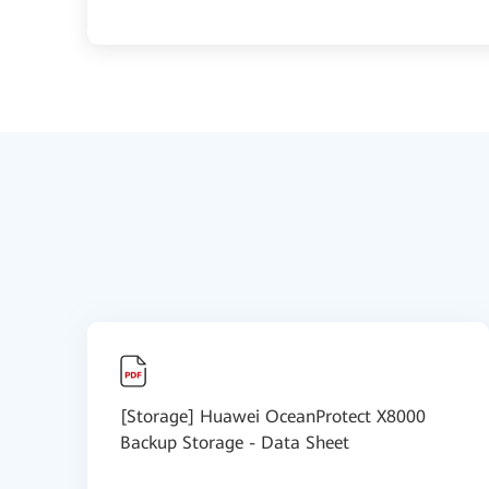
[Storage] Huawei OceanProtect X8000
Backup Storage - Data Sheet