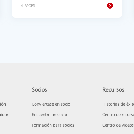
4 PAGES
Socios
Recursos
ión
Conviértase en socio
Historias de éxit
uidor
Encuentre un socio
Centro de recurs
Formación para socios
Centro de videos