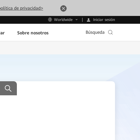
olítica de privacidad>
Iniciar sesión
Worldwide
Búsqueda
ar
Sobre nosotros