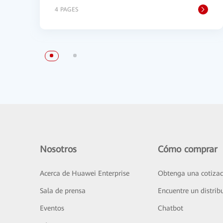
4 PAGES
Nosotros
Cómo comprar
Acerca de Huawei Enterprise
Obtenga una cotizac
Sala de prensa
Encuentre un distrib
Eventos
Chatbot