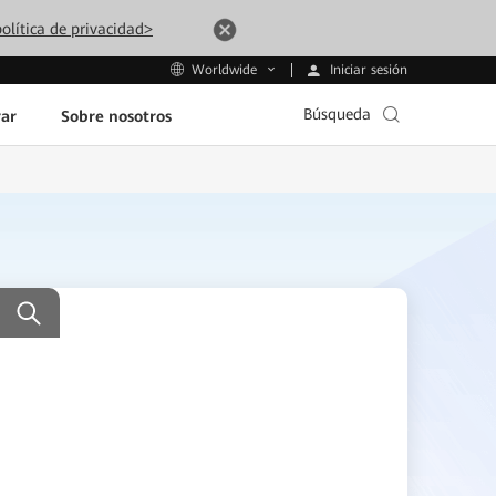
olítica de privacidad>
Iniciar sesión
Worldwide
Búsqueda
ar
Sobre nosotros