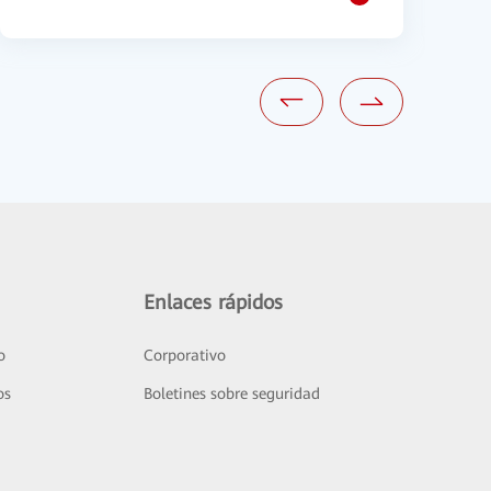
Enlaces rápidos
o
Corporativo
os
Boletines sobre seguridad