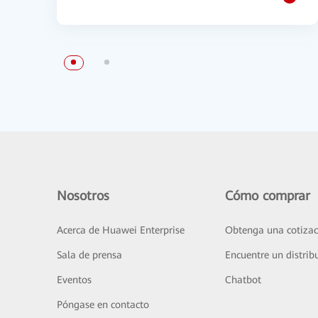
Nosotros
Cómo comprar
Acerca de Huawei Enterprise
Obtenga una cotizac
Sala de prensa
Encuentre un distrib
Eventos
Chatbot
Póngase en contacto