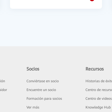
Socios
Recursos
ión
Conviértase en socio
Historias de éxit
uidor
Encuentre un socio
Centro de recurs
Formación para socios
Centro de videos
Ver más
Knowledge Hub