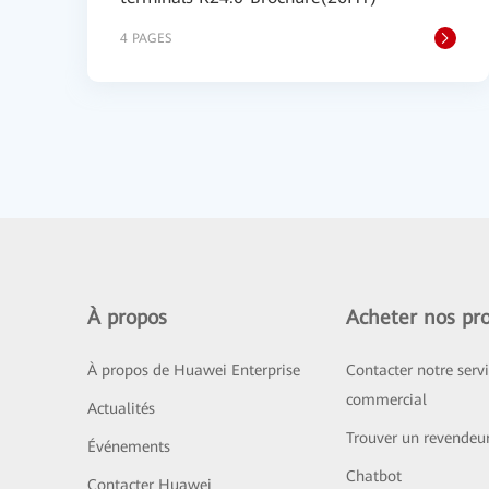
4 PAGES
À propos
Acheter nos pro
À propos de Huawei Enterprise
Contacter notre serv
commercial
Actualités
Trouver un revendeu
Événements
Chatbot
Contacter Huawei