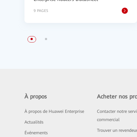
9 PAGES
À propos
Acheter nos pro
À propos de Huawei Enterprise
Contacter notre serv
commercial
Actualités
Trouver un revendeu
Événements