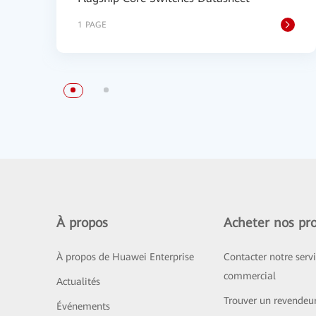
1 PAGE
À propos
Acheter nos pro
À propos de Huawei Enterprise
Contacter notre serv
commercial
Actualités
Trouver un revendeu
Événements