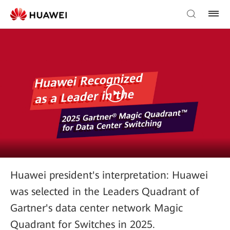
Huawei president's interpretation: Huawei
was selected in the Leaders Quadrant of
Gartner's data center network Magic
Quadrant for Switches in 2025.