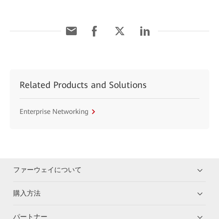
Related Products and Solutions
Enterprise Networking
ファーウェイについて
購入方法
パートナー