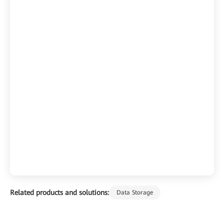
Related products and solutions:
Data Storage