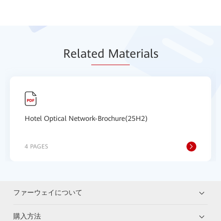
Relat
ed Mat
erials
Hotel Optical Network-Brochure(25H2)
4 PAGES
ファーウェイについて
購入方法