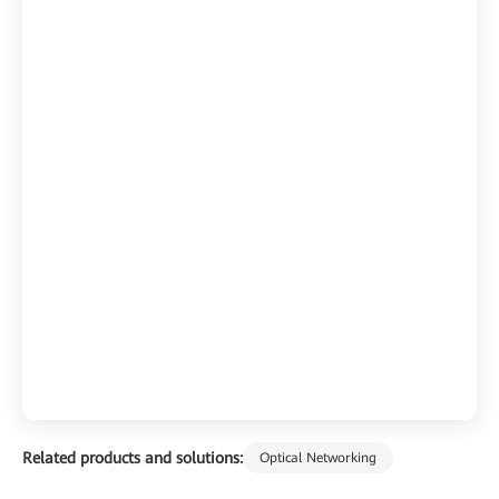
Related products and solutions:
Optical Networking