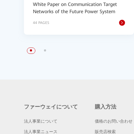
White Paper on Communication Target
Networks of the Future Power System
44 PAGES
ファーウェイについて
購入方法
法人事業について
価格のお問い合わせ
法人事業ニュース
販売店検索