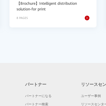
【Brochure】Intelligent distribution
solution-for print
8 PAGES
パートナー
リソースセ
パートナーになる
ユーザー事例
パートナー検索
リソースセンタ