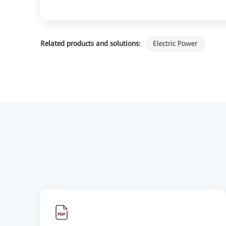
Related products and solutions:
Electric Power