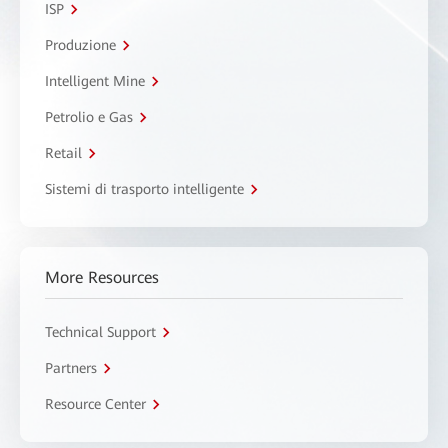
ISP
Produzione
Intelligent Mine
Petrolio e Gas
Retail
Sistemi di trasporto intelligente
More Resources
Technical Support
Partners
Resource Center