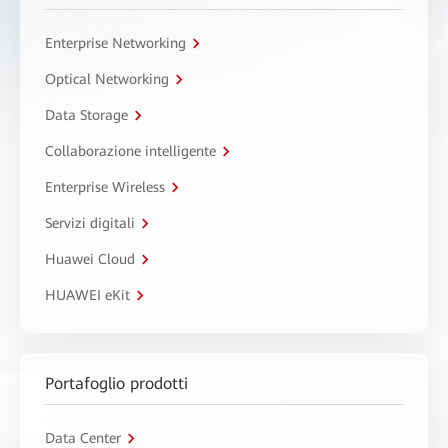
Enterprise Networking
Optical Networking
Data Storage
Collaborazione intelligente
Enterprise Wireless
Servizi digitali
Huawei Cloud
HUAWEI eKit
Portafoglio prodotti
Data Center