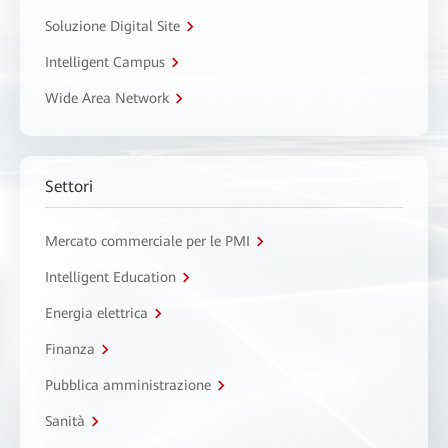
Soluzione Digital Site
Intelligent Campus
Wide Area Network
Settori
Mercato commerciale per le PMI
Intelligent Education
Energia elettrica
Finanza
Pubblica amministrazione
Sanità