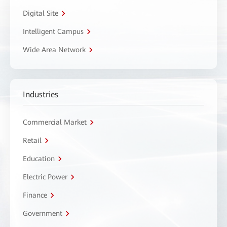
Digital Site
Intelligent Campus
Wide Area Network
Industries
Commercial Market
Retail
Education
Electric Power
Finance
Government