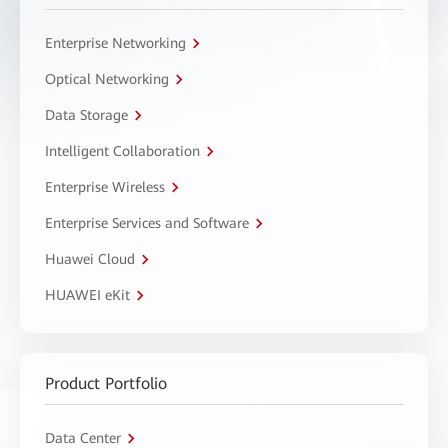
Enterprise Networking
Optical Networking
Data Storage
Intelligent Collaboration
Enterprise Wireless
Enterprise Services and Software
Huawei Cloud
HUAWEI eKit
Product Portfolio
Data Center