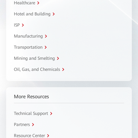
Healthcare
Hotel and Building
ISP
Manufacturing
Transportation
Mining and Smelting
Oil, Gas, and Chemicals
More Resources
Technical Support
Partners
Resource Center