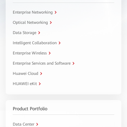
Enterprise Networking
Optical Networking
Data Storage
Intelligent Collaboration
Enterprise Wireless
Enterprise Services and Software
Huawei Cloud
HUAWEI eKit
Product Portfolio
Data Center