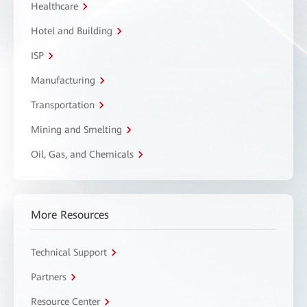
Healthcare
Hotel and Building
ISP
Manufacturing
Transportation
Mining and Smelting
Oil, Gas, and Chemicals
More Resources
Technical Support
Partners
Resource Center