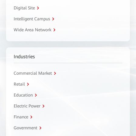
Digital Site
Intelligent Campus
Wide Area Network
Industries
Commercial Market
Retail
Education
Electric Power
Finance
Government