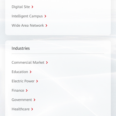
Digital Site
Intelligent Campus
Wide Area Network
Industries
Commercial Market
Education
Electric Power
Finance
Government
Healthcare