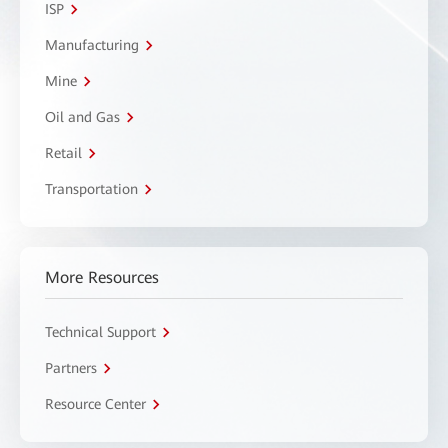
ISP
Manufacturing
Mine
Oil and Gas
Retail
Transportation
More Resources
Technical Support
Partners
Resource Center