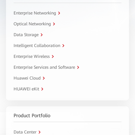
Enterprise Networking
Optical Networking
Data Storage
Intelligent Collaboration
Enterprise Wireless
Enterprise Services and Software
Huawei Cloud
HUAWEI eKit
Product Portfolio
Data Center