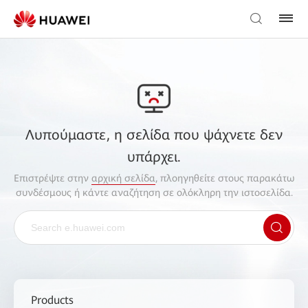
Λυπούμαστε, η σελίδα που ψάχνετε δεν
υπάρχει.
Επιστρέψτε στην
αρχική σελίδα
, πλοηγηθείτε στους παρακάτω
συνδέσμους ή κάντε αναζήτηση σε ολόκληρη την ιστοσελίδα.
Products