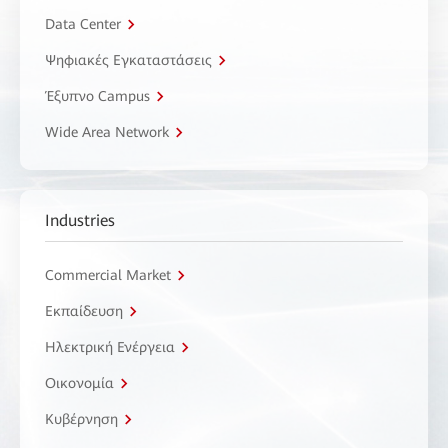
Data Center
Ψηφιακές Εγκαταστάσεις
Έξυπνο Campus
Wide Area Network
Industries
Commercial Market
Εκπαίδευση
Ηλεκτρική Ενέργεια
Οικονομία
Κυβέρνηση