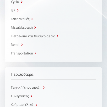
Υγεία
ISP
Κατασκευές
Μεταλλευτική
Πετρέλαιο και Φυσικό αέριο
Retail
Transportation
Περισσότερα
Τεχνική Υποστήριξη
Συνεργάτες
Χρήσιμο Υλικό