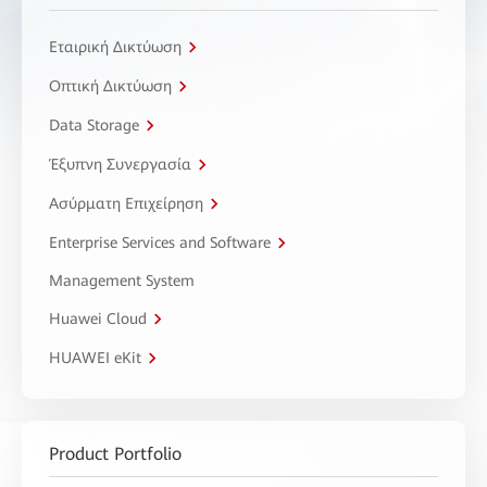
Εταιρική Δικτύωση
Οπτική Δικτύωση
Data Storage
Έξυπνη Συνεργασία
Ασύρματη Επιχείρηση
Enterprise Services and Software
Management System
Huawei Cloud
HUAWEI eKit
Product Portfolio