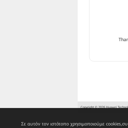
Than
Copyright © 2026 Huawei Technolog
Σε αυτόν τον ιστότοπο χρησιμοποιούμε cookies,σ