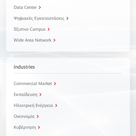
Data Center
Ψηφιακές Εγκαταστάσεις
Έξυπνο Campus
Wide Area Network
Industries
Commercial Market
Εκπαίδευση
Ηλεκτρική Ενέργεια
Οικονομία
Κυβέρνηση