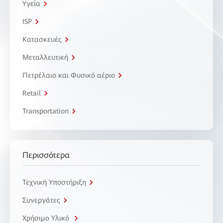
Υγεία
ISP
Κατασκευές
Μεταλλευτική
Πετρέλαιο και Φυσικό αέριο
Retail
Transportation
Περισσότερα
Τεχνική Υποστήριξη
Συνεργάτες
Χρήσιμο Υλικό