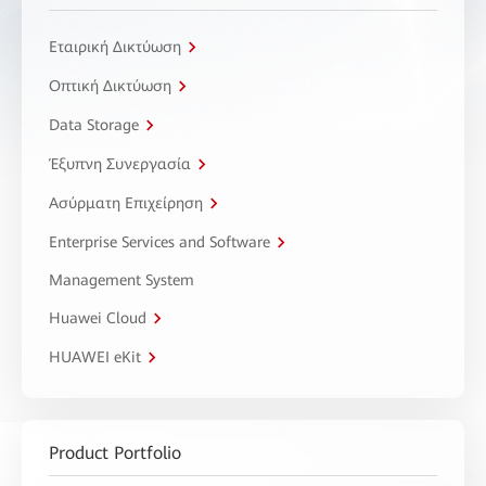
Εταιρική Δικτύωση
Οπτική Δικτύωση
Data Storage
Έξυπνη Συνεργασία
Ασύρματη Επιχείρηση
Enterprise Services and Software
Management System
Huawei Cloud
HUAWEI eKit
Product Portfolio