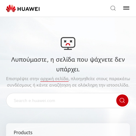
Λυπούμαστε, η σελίδα που ψάχνετε δεν
υπάρχει.
Επιστρέψτε στην
αρχική σελίδα
, πλοηγηθείτε στους παρακάτω
συνδέσμους ή κάντε αναζήτηση σε ολόκληρη την ιστοσελίδα.
Products