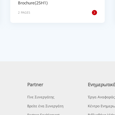
Brochure(25H1)
2 PAGES
Partner
Ενημερωτικό
Γίνε Συνεργάτης
Έργα Αναφορά
Βρείτε ένα Συνεργάτη
Κέντρο Ενημερω