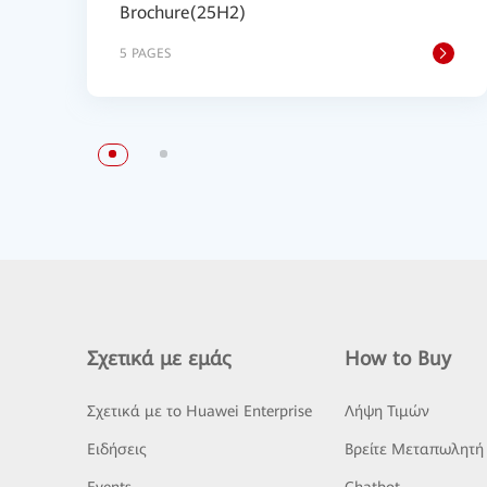
Brochure(25H2)
5 PAGES
Σχετικά με εμάς
How to Buy
Σχετικά με το Huawei Enterprise
Λήψη Τιμών
Ειδήσεις
Βρείτε Μεταπωλητή