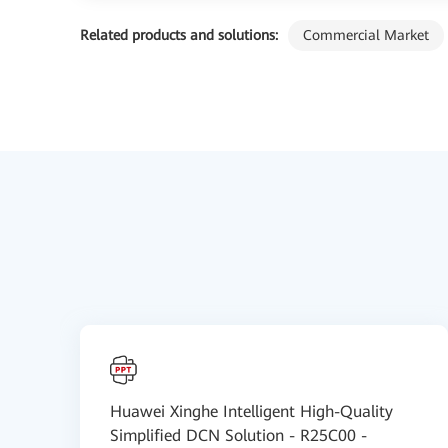
Related products and solutions:
Commercial Market
Huawei Xinghe Intelligent High-Quality
Simplified DCN Solution - R25C00 -