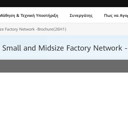
Μάθηση & Τεχνική Υποστήριξη
Συνεργάτης
Πως να Αγο
ize Factory Network -Brochure(26H1)
ty Small and Midsize Factory Network