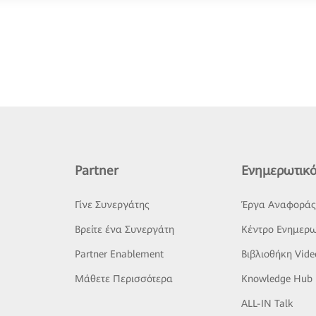
Partner
Ενημερωτικό
Γίνε Συνεργάτης
Έργα Αναφορά
Βρείτε ένα Συνεργάτη
Κέντρο Ενημερω
Partner Enablement
Βιβλιοθήκη Vide
Μάθετε Περισσότερα
Knowledge Hub
ALL-IN Talk