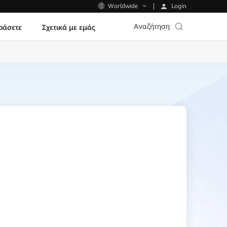
Login
Worldwide
Αναζήτηση
ράσετε
Σχετικά με εμάς