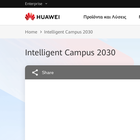
Enterprise
Προϊόντα και Λύσεις
Home
Intelligent Campus 2030
Intelligent Campus 2030
Share