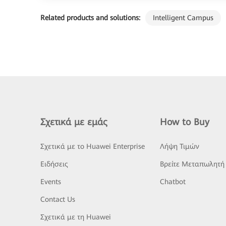
Related products and solutions:
Intelligent Campus
Σχετικά με εμάς
How to Buy
Σχετικά με το Huawei Enterprise
Λήψη Τιμών
Ειδήσεις
Βρείτε Μεταπωλητή
Events
Chatbot
Contact Us
Σχετικά με τη Huawei