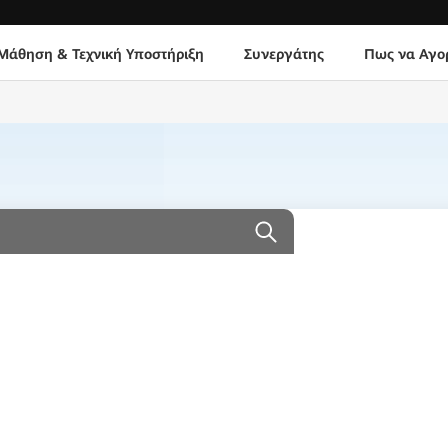
Μάθηση & Τεχνική Υποστήριξη
Συνεργάτης
Πως να Αγο