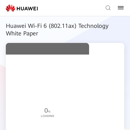
Huawei Wi-Fi 6 (802.11ax) Technology
White Paper
0
%
LOADING