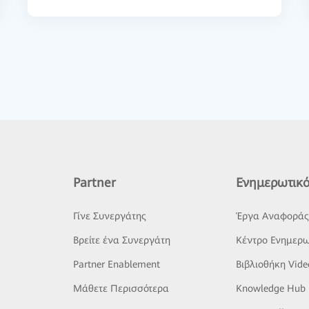
Partner
Ενημερωτικό
Γίνε Συνεργάτης
Έργα Αναφορά
Βρείτε ένα Συνεργάτη
Κέντρο Ενημερω
Partner Enablement
Βιβλιοθήκη Vide
Μάθετε Περισσότερα
Knowledge Hub