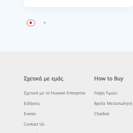
Σχετικά με εμάς
How to Buy
Σχετικά με το Huawei Enterprise
Λήψη Τιμών
Ειδήσεις
Βρείτε Μεταπωλητή
Events
Chatbot
Contact Us