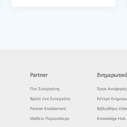
Partner
Ενημερωτικό
Γίνε Συνεργάτης
Έργα Αναφορά
Βρείτε ένα Συνεργάτη
Κέντρο Ενημερω
Partner Enablement
Βιβλιοθήκη Vide
Μάθετε Περισσότερα
Knowledge Hub