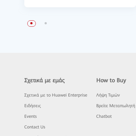
Σχετικά με εμάς
How to Buy
Σχετικά με το Huawei Enterprise
Λήψη Τιμών
Ειδήσεις
Βρείτε Μεταπωλητή
Events
Chatbot
Contact Us