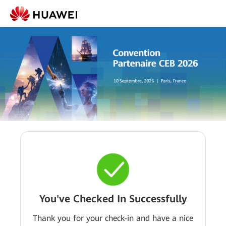
You've Checked In Successfully
Thank you for your check-in and have a nice