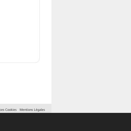
ces Cookies
Mentions Légales