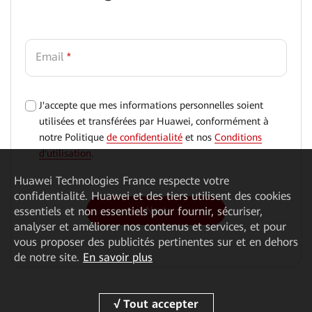
Email
*
J'accepte que mes informations personnelles soient
√
utilisées et transférées par Huawei, conformément à
notre Politique
de confidentialité
et nos
Conditions
d'utilisation
.
Huawei Technologies France
respecte votre
confidentialité. Huawei et des tiers utilisent des cookies
essentiels et non essentiels pour fournir, sécuriser,
Next
analyser et améliorer nos contenus et services, et pour
vous proposer des publicités pertinentes sur et en dehors
de notre site.
En savoir plus