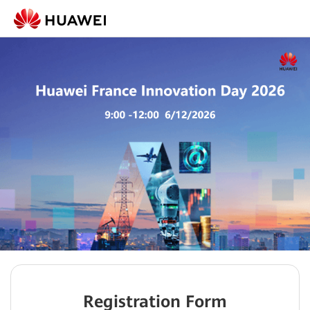
Registration Form