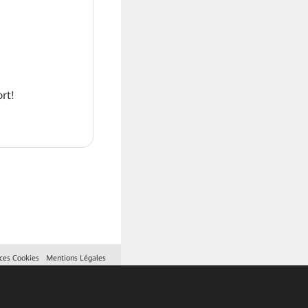
rt!
ces Cookies
Mentions Légales