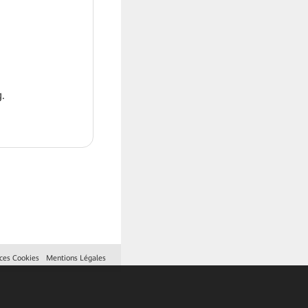
.
ces Cookies
Mentions Légales