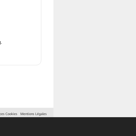
.
ces Cookies
Mentions Légales