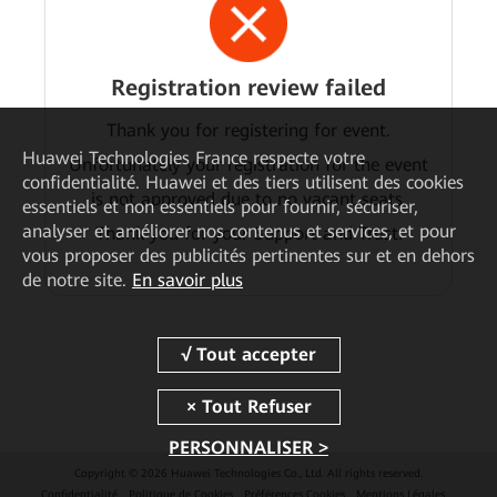
Registration review failed
Thank you for registering for event.
Huawei Technologies France
respecte votre
Unfortunately your registration for the event
confidentialité. Huawei et des tiers utilisent des cookies
is not approved due to no vacant seats.
essentiels et non essentiels pour fournir, sécuriser,
analyser et améliorer nos contenus et services, et pour
Thank you for your Support and Trust.
vous proposer des publicités pertinentes sur et en dehors
de notre site.
En savoir plus
PERSONNALISER >
Copyright © 2026 Huawei Technologies Co., Ltd. All rights reserved.
Confidentialité
Politique de Cookies
Préférences Cookies
Mentions Légales