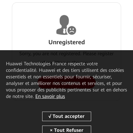
Unregistered
Sorry, you are not registered. Please register
before filling in the survey.
Huawei Technologies France
respecte votre
confidentialité. Huawei et des tiers utilisent des cookies
essentiels et non essentiels pour fournir, sécuriser,
Go to register
analyser et améliorer nos contenus et services, et pour
vous proposer des publicités pertinentes sur et en dehors
de notre site.
En savoir plus