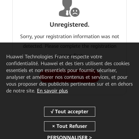
Unregistered.
Sorry, your registration information was not
detected. Please complete the registration
process first.
Huawei Technologies France
respecte votre
confidentialité. Huawei et des tiers utilisent des cookies
essentiels et non essentiels pour fournir, sécuriser,
Go to register
analyser et améliorer nos contenus et services, et pour
vous proposer des publicités pertinentes sur et en dehors
de notre site.
En savoir plus
PERSONNALISER >