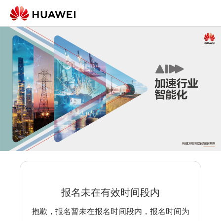
报名未在有效时间段内
抱歉，报名暂未在报名时间段内，报名时间为