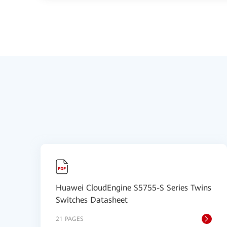
Huawei CloudEngine S5755-S Series Twins
Switches Datasheet
21 PAGES