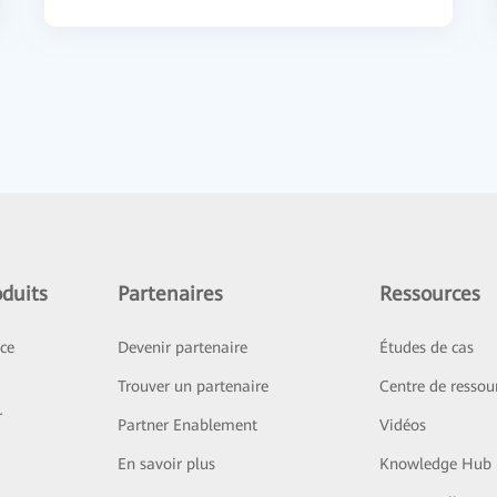
duits
Partenaires
Ressources
ice
Devenir partenaire
Études de cas
Trouver un partenaire
Centre de ressou
r
Partner Enablement
Vidéos
En savoir plus
Knowledge Hub