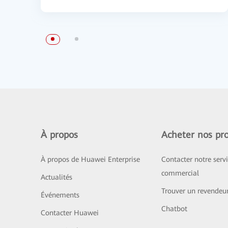
À propos
Acheter nos pro
À propos de Huawei Enterprise
Contacter notre serv
commercial
Actualités
Trouver un revendeu
Événements
Chatbot
Contacter Huawei