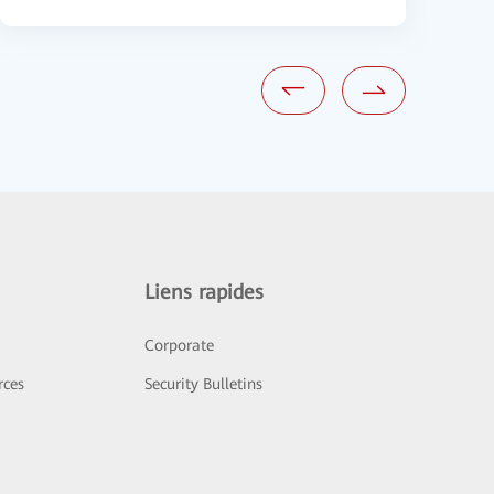
Liens rapides
Corporate
rces
Security Bulletins