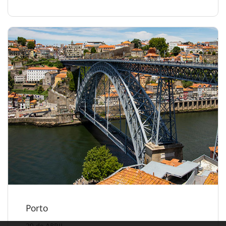
Porto