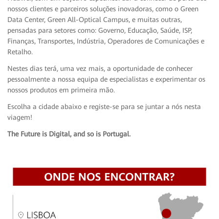
nossos clientes e parceiros soluções inovadoras, como o Green
Data Center, Green All-Optical Campus, e muitas outras,
pensadas para setores como: Governo, Educação, Saúde, ISP,
Finanças, Transportes, Indústria, Operadores de Comunicações e
Retalho.
Nestes dias terá, uma vez mais, a oportunidade de conhecer
pessoalmente a nossa equipa de especialistas e experimentar os
nossos produtos em primeira mão.
Escolha a cidade abaixo e registe-se para se juntar a nós nesta
viagem!
The Future is Digital, and so is Portugal.