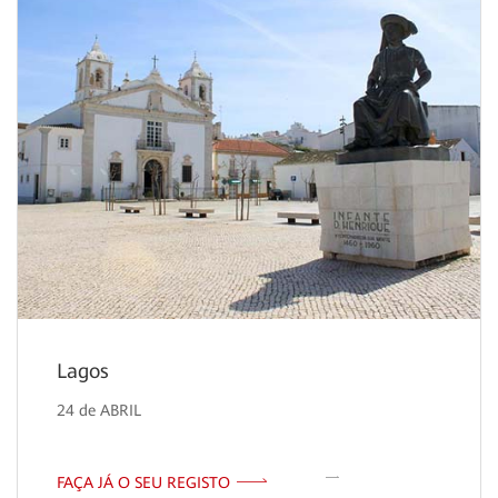
Lagos
24 de ABRIL
FAÇA JÁ O SEU REGISTO