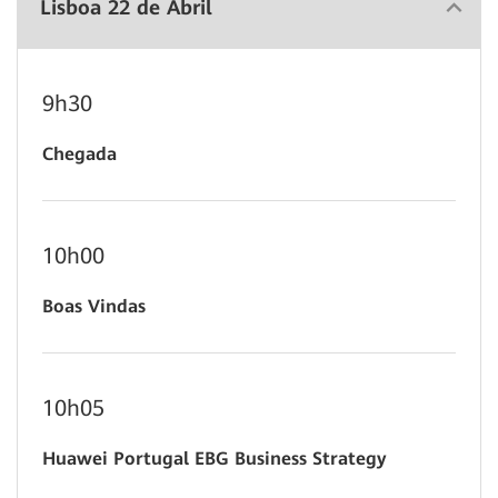
Lisboa 22 de Abril
9h30
Chegada
10h00
Boas Vindas
10h05
Huawei Portugal EBG Business Strategy