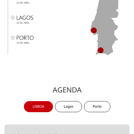
AGENDA
LISBOA
Lagos
Porto