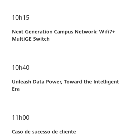
10h15
Next Generation Campus Network: Wifi7+
MultiGE Switch
10h40
Unleash Data Power, Toward the Intelligent
Era
11h00
Caso de sucesso de cliente