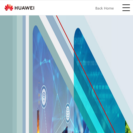
Back Home