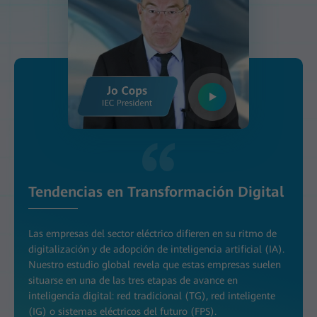
Tendencias en Transformación Digital
Las empresas del sector eléctrico difieren en su ritmo de
digitalización y de adopción de inteligencia artificial (IA).
Nuestro estudio global revela que estas empresas suelen
situarse en una de las tres etapas de avance en
inteligencia digital: red tradicional (TG), red inteligente
(IG) o sistemas eléctricos del futuro (FPS).