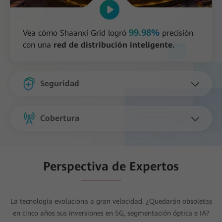
99.98%
Vea cómo Shaanxi Grid logró
precisión
con una
red de distribución inteligente.
Seguridad
Cobertura
Perspectiva de Expertos
La tecnología evoluciona a gran velocidad. ¿Quedarán obsoletas
en cinco años sus inversiones en 5G, segmentación óptica e IA?