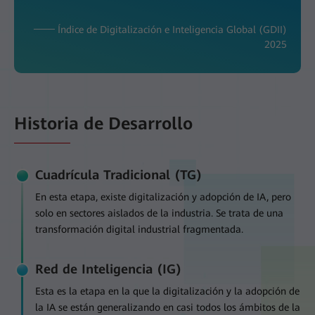
─── Índice de Digitalización e Inteligencia Global (GDII)
2025
Historia de Desarrollo
Cuadrícula Tradicional (TG)
En esta etapa, existe digitalización y adopción de IA, pero
solo en sectores aislados de la industria. Se trata de una
transformación digital industrial fragmentada.
Red de Inteligencia (IG)
Esta es la etapa en la que la digitalización y la adopción de
la IA se están generalizando en casi todos los ámbitos de la