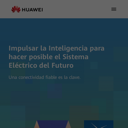
Impulsar la Inteligencia para
hacer posible el Sistema
Eléctrico del Futuro
Una conectividad fiable es la clave.