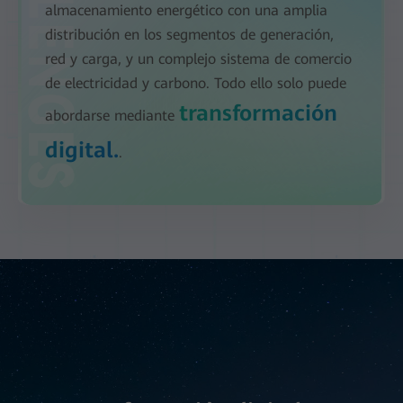
almacenamiento energético con una amplia
distribución en los segmentos de generación,
red y carga, y un complejo sistema de comercio
de electricidad y carbono. Todo ello solo puede
transformación
abordarse mediante
digital.
.