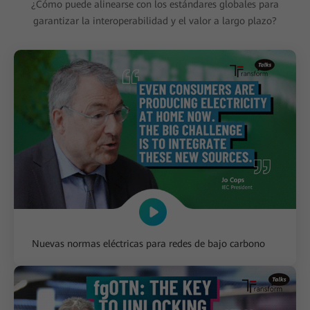
¿Cómo puede alinearse con los estándares globales para
garantizar la interoperabilidad y el valor a largo plazo?
Nuevas normas eléctricas para redes de bajo carbono