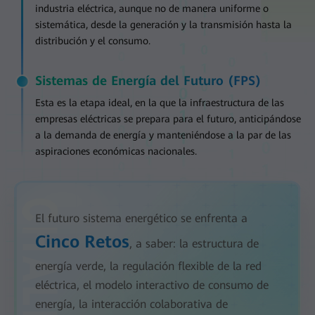
industria eléctrica, aunque no de manera uniforme o
sistemática, desde la generación y la transmisión hasta la
distribución y el consumo.
Sistemas de Energía del Futuro (FPS)
Esta es la etapa ideal, en la que la infraestructura de las
empresas eléctricas se prepara para el futuro, anticipándose
a la demanda de energía y manteniéndose a la par de las
aspiraciones económicas nacionales.
El futuro sistema energético se enfrenta a
Cinco Retos
, a saber: la estructura de
energía verde, la regulación flexible de la red
eléctrica, el modelo interactivo de consumo de
energía, la interacción colaborativa de