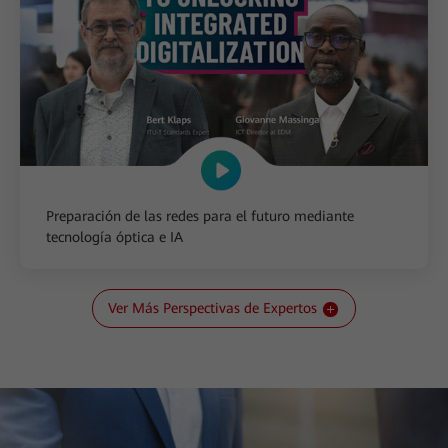
Preparación de las redes para el futuro mediante
tecnología óptica e IA
Ver Más Perspectivas de Expertos