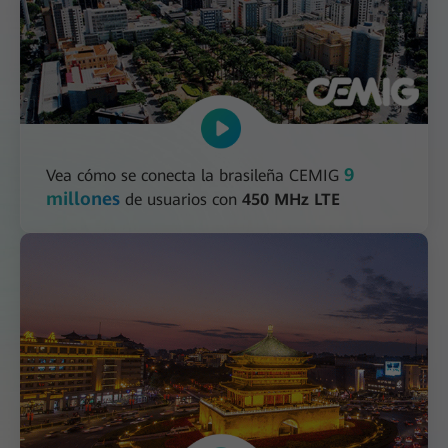
9
Vea cómo se conecta la brasileña CEMIG
millones
de usuarios con
450 MHz LTE