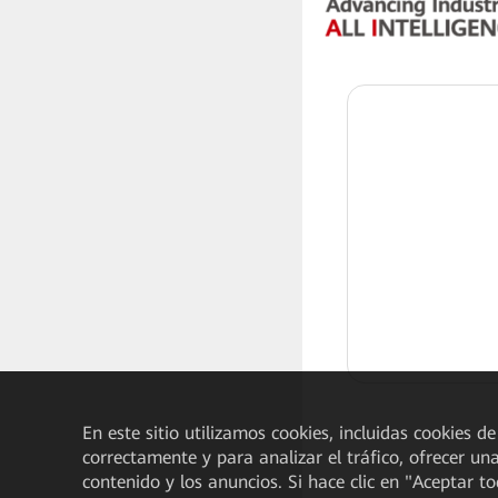
En este sitio utilizamos cookies, incluidas cookies de
correctamente y para analizar el tráfico, ofrecer un
contenido y los anuncios. Si hace clic en "Aceptar t