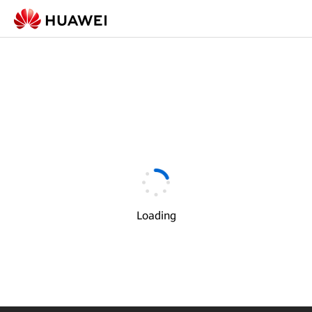
Loading