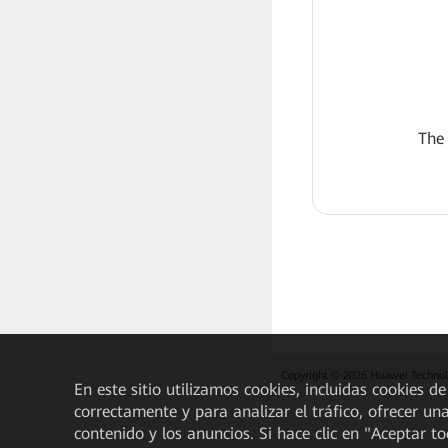
The
Copyright © 2026 Huawei Technolo
En este sitio utilizamos cookies, incluidas cookies de
correctamente y para analizar el tráfico, ofrecer un
contenido y los anuncios. Si hace clic en "Aceptar t