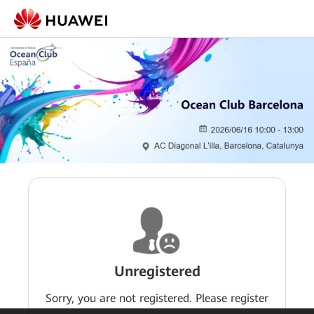
Unregistered
Sorry, you are not registered. Please register