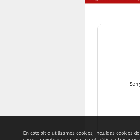
Sorr
En este sitio utilizamos cookies, incluidas cookies de
correctamente y para analizar el tráfico, ofrecer un