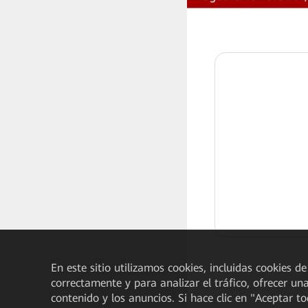
En este sitio utilizamos cookies, incluidas cookies de
correctamente y para analizar el tráfico, ofrecer un
contenido y los anuncios. Si hace clic en "Aceptar t