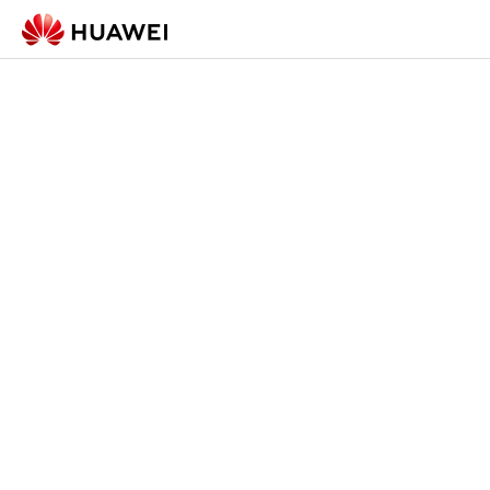
Check-in Form