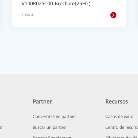
V100R025C00-Brochure(25H2)
1 PAGE
Partner
Recursos
Convertirse en partner
Casos de éxito
er
Buscar un partner
Centro de recurs