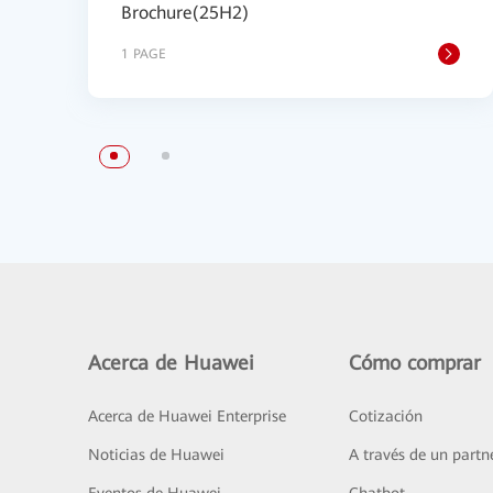
Brochure(25H2)
1 PAGE
Acerca de Huawei
Cómo comprar
Acerca de Huawei Enterprise
Cotización
Noticias de Huawei
A través de un partn