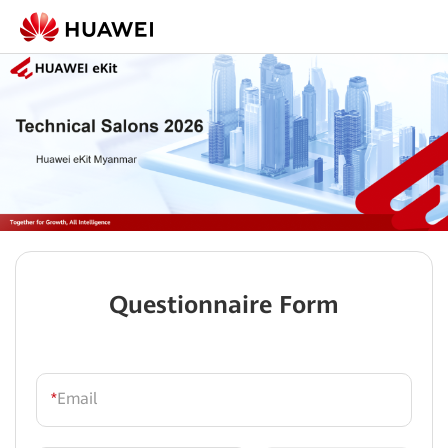
Questionnaire Form
*
Email