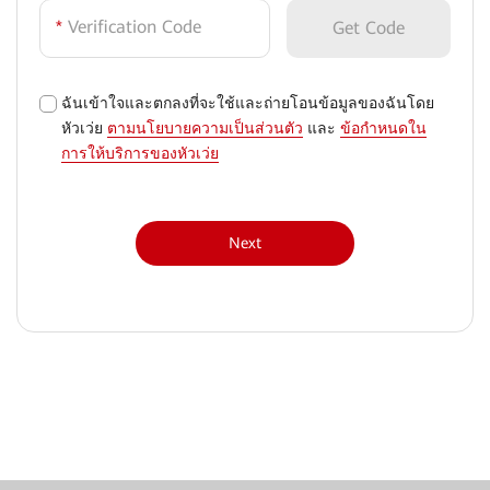
*
Verification Code
Get Code
ฉันเข้าใจและตกลงที่จะใช้และถ่ายโอนข้อมูลของฉันโดย
√
หัวเว่ย
ตามนโยบายความเป็นส่วนตัว
และ
ข้อกำหนดใน
การให้บริการของหัวเว่ย
Next