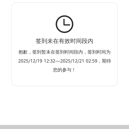
签到未在有效时间段内
抱歉，签到暂未在签到时间段内，签到时间为
2025/12/19 12:32—2025/12/21 02:59，期待
您的参与！