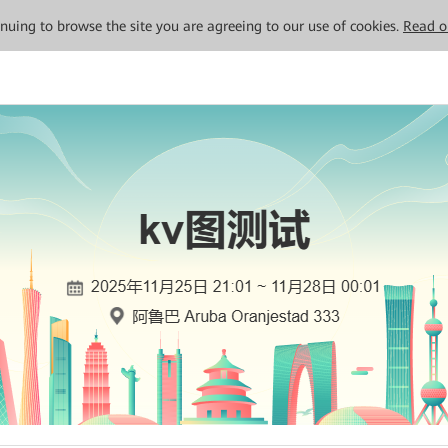
tinuing to browse the site you are agreeing to our use of cookies.
Read o